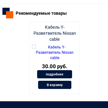
Рекомендуемые товары
Кабель Y-
Разветвитель Nissan
cable
30.00 руб.
подробнее
В корзину