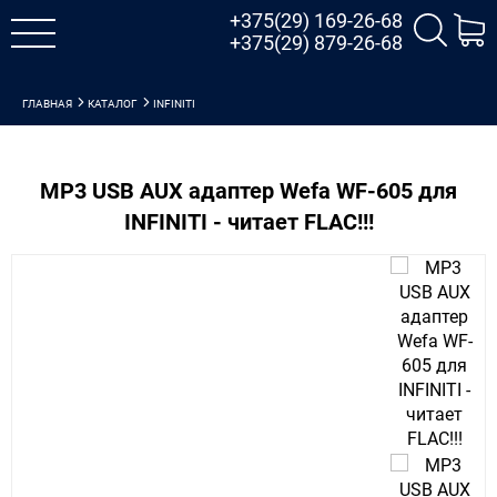
+375(29) 169-26-68
+375(29) 879-26-68
ГЛАВНАЯ
КАТАЛОГ
INFINITI
MP3 USB AUX адаптер Wefa WF-605 для
INFINITI - читает FLAC!!!