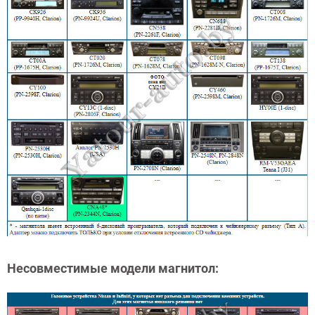
Несовместимые модели магнитол: