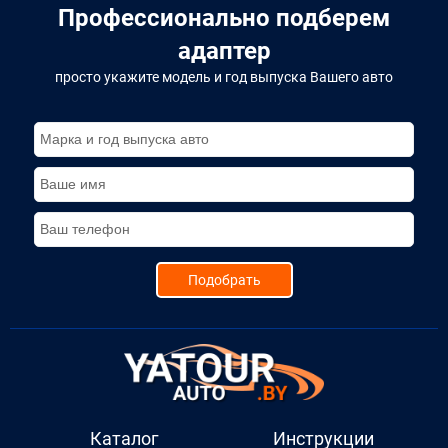
Професcионально подберем
адаптер
просто укажите модель и год выпуска Вашего авто
Подобрать
Каталог
Инструкции