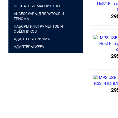
НЕШТАТНЫЕ МАГНИТОЛЫ
АКСЕССУАРЫ ДЛЯ YATOUR И
29
ТРИОМА
НАБОРЫ ИНСТРУМЕНТОВ И
СЪЁМНИКОВ
АДАПТЕРЫ ТРИОМА
АДАПТЕРЫ WEFA
29
29